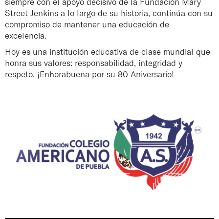
siempre con el apoyo decisivo de la Fundación Mary
Street Jenkins a lo largo de su historia, continúa con su
compromiso de mantener una educación de
excelencia.
Hoy es una institución educativa de clase mundial que
honra sus valores: responsabilidad, integridad y
respeto. ¡Enhorabuena por su 80 Aniversario!