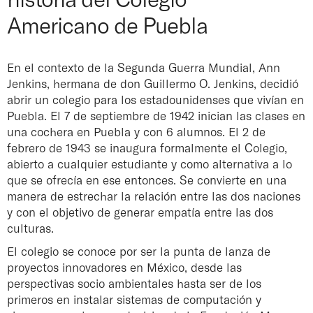
Americano de Puebla
En el contexto de la Segunda Guerra Mundial, Ann
Jenkins, hermana de don Guillermo O. Jenkins, decidió
abrir un colegio para los estadounidenses que vivían en
Puebla. El 7 de septiembre de 1942 inician las clases en
una cochera en Puebla y con 6 alumnos. El 2 de
febrero de 1943 se inaugura formalmente el Colegio,
abierto a cualquier estudiante y como alternativa a lo
que se ofrecía en ese entonces. Se convierte en una
manera de estrechar la relación entre las dos naciones
y con el objetivo de generar empatía entre las dos
culturas.
El colegio se conoce por ser la punta de lanza de
proyectos innovadores en México, desde las
perspectivas socio ambientales hasta ser de los
primeros en instalar sistemas de computación y