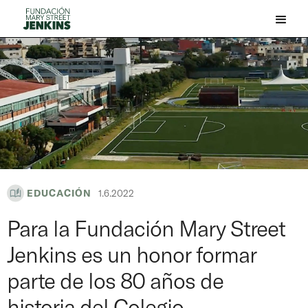
EDUCACIÓN
1.6.2022
Para la Fundación Mary Street
Jenkins es un honor formar
parte de los 80 años de
historia del Colegio