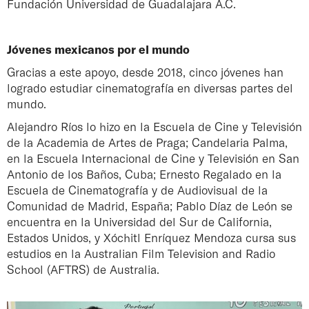
Fundación Universidad de Guadalajara A.C.
Jóvenes mexicanos por el mundo
Gracias a este apoyo, desde 2018, cinco jóvenes han
logrado estudiar cinematografía en diversas partes del
mundo.
Alejandro Ríos lo hizo en la Escuela de Cine y Televisión
de la Academia de Artes de Praga; Candelaria Palma,
en la Escuela Internacional de Cine y Televisión en San
Antonio de los Baños, Cuba; Ernesto Regalado en la
Escuela de Cinematografía y de Audiovisual de la
Comunidad de Madrid, España; Pablo Díaz de León se
encuentra en la Universidad del Sur de California,
Estados Unidos, y Xóchitl Enríquez Mendoza cursa sus
estudios en la Australian Film Television and Radio
School (AFTRS) de Australia.