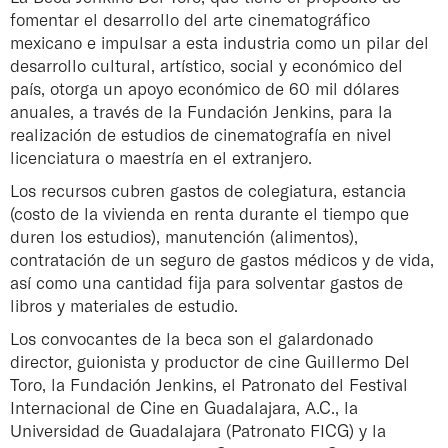
fomentar el desarrollo del arte cinematográfico
mexicano e impulsar a esta industria como un pilar del
desarrollo cultural, artístico, social y económico del
país, otorga un apoyo económico de 60 mil dólares
anuales, a través de la Fundación Jenkins, para la
realización de estudios de cinematografía en nivel
licenciatura o maestría en el extranjero.
Los recursos cubren gastos de colegiatura, estancia
(costo de la vivienda en renta durante el tiempo que
duren los estudios), manutención (alimentos),
contratación de un seguro de gastos médicos y de vida,
así como una cantidad fija para solventar gastos de
libros y materiales de estudio.
Los convocantes de la beca son el galardonado
director, guionista y productor de cine Guillermo Del
Toro, la Fundación Jenkins, el Patronato del Festival
Internacional de Cine en Guadalajara, A.C., la
Universidad de Guadalajara (Patronato FICG) y la