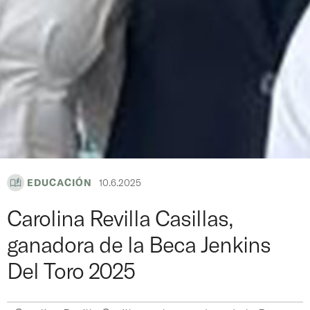
EDUCACIÓN
10.6.2025
Carolina Revilla Casillas,
ganadora de la Beca Jenkins
Del Toro 2025