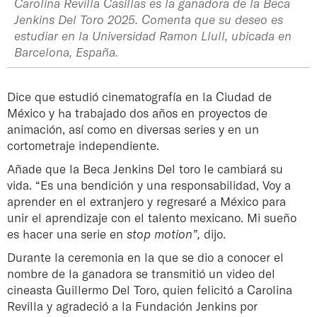
Carolina Revilla Casillas es la ganadora de la Beca
Jenkins Del Toro 2025. Comenta que su deseo es
estudiar en la Universidad Ramon Llull, ubicada en
Barcelona, España.
Dice que estudió cinematografía en la Ciudad de
México y ha trabajado dos años en proyectos de
animación, así como en diversas series y en un
cortometraje independiente.
Añade que la Beca Jenkins Del toro le cambiará su
vida. “Es una bendición y una responsabilidad, Voy a
aprender en el extranjero y regresaré a México para
unir el aprendizaje con el talento mexicano. Mi sueño
es hacer una serie en
stop motion”,
dijo.
Durante la ceremonia en la que se dio a conocer el
nombre de la ganadora se transmitió un video del
cineasta Guillermo Del Toro, quien felicitó a Carolina
Revilla y agradeció a la Fundación Jenkins por