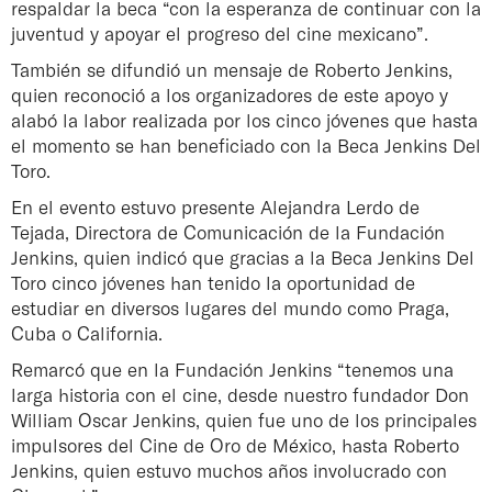
respaldar la beca “con la esperanza de continuar con la
juventud y apoyar el progreso del cine mexicano”.
También se difundió un mensaje de Roberto Jenkins,
quien reconoció a los organizadores de este apoyo y
alabó la labor realizada por los cinco jóvenes que hasta
el momento se han beneficiado con la Beca Jenkins Del
Toro.
En el evento estuvo presente Alejandra Lerdo de
Tejada, Directora de Comunicación de la Fundación
Jenkins, quien indicó que gracias a la Beca Jenkins Del
Toro cinco jóvenes han tenido la oportunidad de
estudiar en diversos lugares del mundo como Praga,
Cuba o California.
Remarcó que en la Fundación Jenkins “tenemos una
larga historia con el cine, desde nuestro fundador Don
William Oscar Jenkins, quien fue uno de los principales
impulsores del Cine de Oro de México, hasta Roberto
Jenkins, quien estuvo muchos años involucrado con