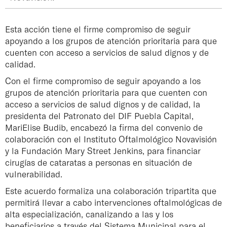
Esta acción tiene el firme compromiso de seguir
apoyando a los grupos de atención prioritaria para que
cuenten con acceso a servicios de salud dignos y de
calidad.
Con el firme compromiso de seguir apoyando a los
grupos de atención prioritaria para que cuenten con
acceso a servicios de salud dignos y de calidad, la
presidenta del Patronato del DIF Puebla Capital,
MariElise Budib, encabezó la firma del convenio de
colaboración con el Instituto Oftalmológico Novavisión
y la Fundación Mary Street Jenkins, para financiar
cirugías de cataratas a personas en situación de
vulnerabilidad.
Este acuerdo formaliza una colaboración tripartita que
permitirá llevar a cabo intervenciones oftalmológicas de
alta especialización, canalizando a las y los
beneficiarios a través del Sistema Municipal para el