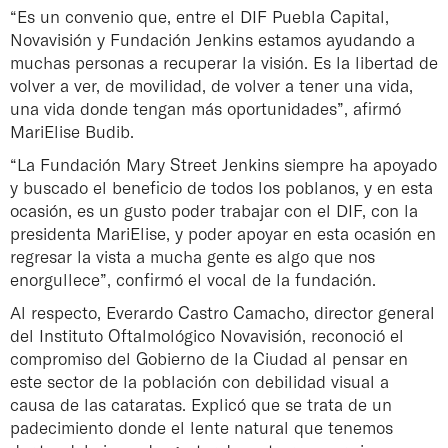
“Es un convenio que, entre el DIF Puebla Capital,
Novavisión y Fundación Jenkins estamos ayudando a
muchas personas a recuperar la visión. Es la libertad de
volver a ver, de movilidad, de volver a tener una vida,
una vida donde tengan más oportunidades”, afirmó
MariElise Budib.
“La Fundación Mary Street Jenkins siempre ha apoyado
y buscado el beneficio de todos los poblanos, y en esta
ocasión, es un gusto poder trabajar con el DIF, con la
presidenta MariElise, y poder apoyar en esta ocasión en
regresar la vista a mucha gente es algo que nos
enorgullece”, confirmó el vocal de la fundación.
Al respecto, Everardo Castro Camacho, director general
del Instituto Oftalmológico Novavisión, reconoció el
compromiso del Gobierno de la Ciudad al pensar en
este sector de la población con debilidad visual a
causa de las cataratas. Explicó que se trata de un
padecimiento donde el lente natural que tenemos