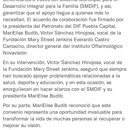
Desarrollo Integral para la Familia (SMDIF), y así,
garantizar que el apoyo llegue a quienes más lo
necesitan. El acuerdo de colaboración fue firmado por
la presidenta del Patronato del DIF Puebla Capital,
MariElise Budib, Víctor Sánchez Hinojosa, vocal de la
Fundación Mary Street Jenkins Everardo Castro
Camacho, director general del Instituto Oftalmológico
Novavisión
En su intervención, Víctor Sánchez Hinojosa, vocal de
la Fundación Mary Street Jenkins, aseguró que siempre
han buscado apoyar problemáticas relacionadas a la
salud, deporte y educación, y en esta ocasión, se
enorgullecen en hacer alianza con el SMDIF y su
presidenta MariElise Budib.
Por su parte, MariElise Budib reconoció que este
convenio representa una oportunidad invaluable para
transformar la vida de muchas personas al recuperar o
mejorar su visión.