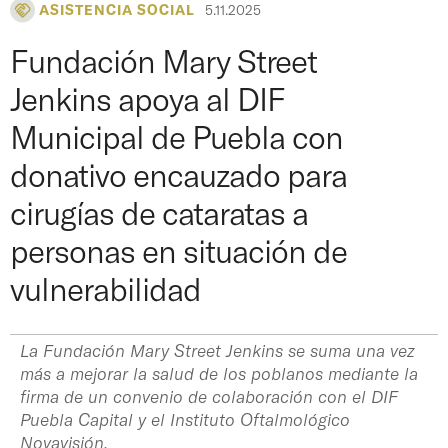
ASISTENCIA SOCIAL
5.11.2025
Fundación Mary Street
Jenkins apoya al DIF
Municipal de Puebla con
donativo encauzado para
cirugías de cataratas a
personas en situación de
vulnerabilidad
La Fundación Mary Street Jenkins se suma una vez
más a mejorar la salud de los poblanos mediante la
firma de un convenio de colaboración con el DIF
Puebla Capital y el Instituto Oftalmológico
Novavisión.