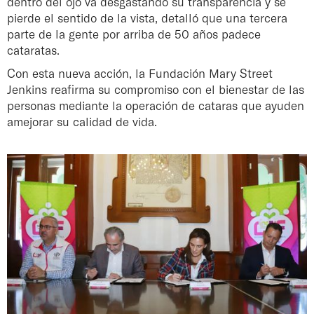
dentro del ojo va desgastando su transparencia y se
pierde el sentido de la vista, detalló que una tercera
parte de la gente por arriba de 50 años padece
cataratas.
Con esta nueva acción, la Fundación Mary Street
Jenkins reafirma su compromiso con el bienestar de las
personas mediante la operación de cataras que ayuden
amejorar su calidad de vida.