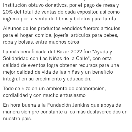
Institución obtuvo donativos, por el pago de mesa y
20% del total de ventas de cada expositor, así como
ingreso por la venta de libros y boletos para la rifa.
Algunos de los productos vendidos fueron: artículos
para el hogar, comida, joyería, artículos para bebes,
ropa y bolsas, entre muchos otros
La más beneficiada del Bazar 2022 fue “Ayuda y
Solidaridad con Las Niñas de la Calle”, con esta
calidad de eventos logra obtener recursos para una
mejor calidad de vida de las niñas y un beneficio
integral en su crecimiento y educación.
Todo se hizo en un ambiente de colaboración,
cordialidad y con mucho entusiasmo.
En hora buena a la Fundación Jenkins que apoya de
manera siempre constante a los más desfavorecidos en
nuestro país.