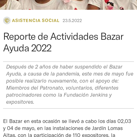
ASISTENCIA SOCIAL
23.5.2022
Reporte de Actividades Bazar
Ayuda 2022
Después de 2 años de haber suspendido el Bazar
Ayuda, a causa de la pandemia, este mes de mayo fue
posible realizarlo nuevamente, con el apoyo de:
Miembros del Patronato, voluntarios, diferentes
patrocinadores como la Fundación Jenkins y
expositores.
El Bazar en esta ocasión se llevó a cabo los días 02,03
y 04 de mayo, en las instalaciones de Jardín Lomas
Altas, con la participación de 110 expositores, la